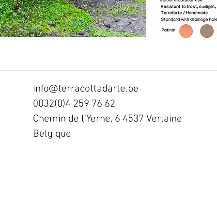
info@terracottadarte.be
0032(0)4 259 76 62
Chemin de l'Yerne, 6 4537 Verlaine
Belgique