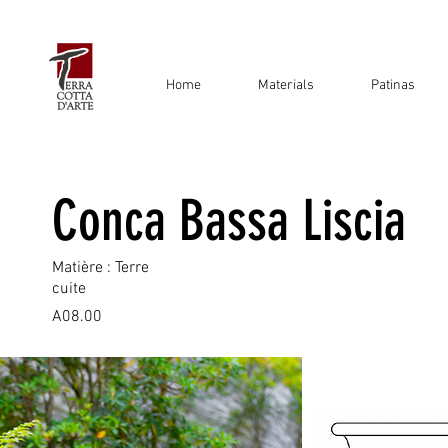
Home
Materials
Patinas
Conca Bassa Liscia
Matière : Terre
cuite
A08.00