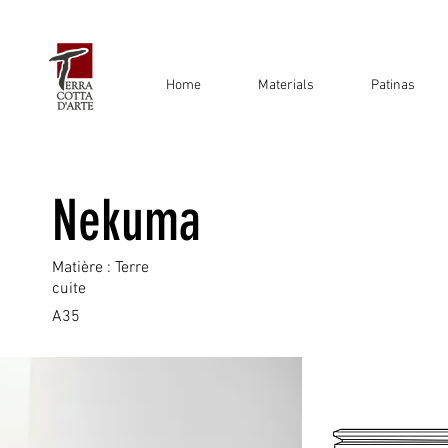
Home
Materials
Patinas
Nekuma
Matière : Terre
cuite
A35