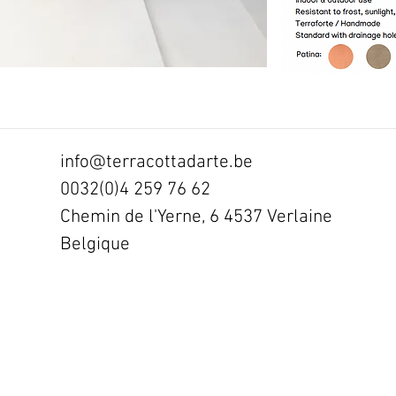
info@terracottadarte.be
0032(0)4 259 76 62
Chemin de l'Yerne, 6 4537 Verlaine
Belgique