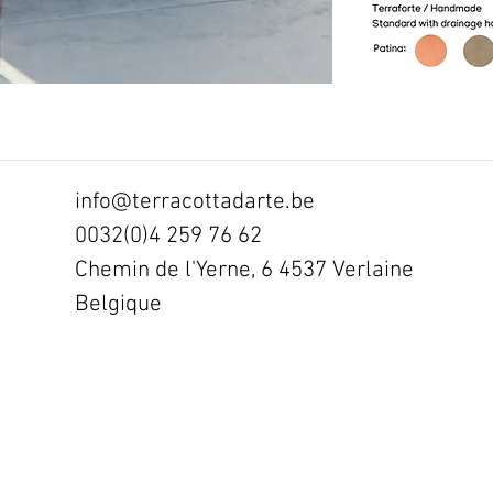
info@terracottadarte.be
0032(0)4 259 76 62
Chemin de l'Yerne, 6 4537 Verlaine
Belgique