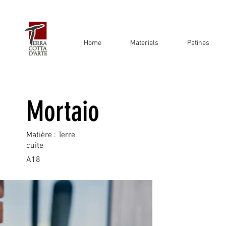
Home
Materials
Patinas
Mortaio
Matière : Terre
cuite
A18