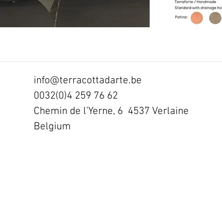
info@terracottadarte.be
0032(0)4 259 76 62
Chemin de l’Yerne, 6 4537 Verlaine
Belgium