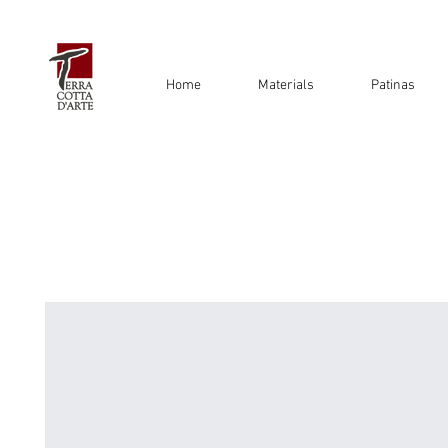
Home
Materials
Patinas