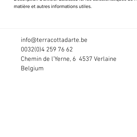
matière et autres informations utiles.
info@terracottadarte.be
0032(0)4 259 76 62
Chemin de l’Yerne, 6 4537 Verlaine
Belgium